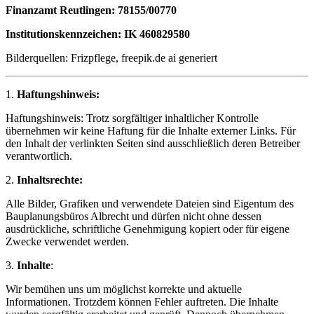
Finanzamt Reutlingen: 78155/00770
Institutionskennzeichen: IK 460829580
Bilderquellen: Frizpflege, freepik.de ai generiert
1.
Haftungshinweis:
Haftungshinweis: Trotz sorgfältiger inhaltlicher Kontrolle
übernehmen wir keine Haftung für die Inhalte externer Links. Für
den Inhalt der verlinkten Seiten sind ausschließlich deren Betreiber
verantwortlich.
2.
Inhaltsrechte:
Alle Bilder, Grafiken und verwendete Dateien sind Eigentum des
Bauplanungsbüros Albrecht und dürfen nicht ohne dessen
ausdrückliche, schriftliche Genehmigung kopiert oder für eigene
Zwecke verwendet werden.
3.
Inhalte
:
Wir bemühen uns um möglichst korrekte und aktuelle
Informationen. Trotzdem können Fehler auftreten. Die Inhalte