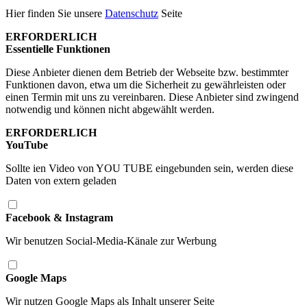
Hier finden Sie unsere
Datenschutz
Seite
ERFORDERLICH
Essentielle Funktionen
Diese Anbieter dienen dem Betrieb der Webseite bzw. bestimmter
Funktionen davon, etwa um die Sicherheit zu gewährleisten oder
einen Termin mit uns zu vereinbaren. Diese Anbieter sind zwingend
notwendig und können nicht abgewählt werden.
ERFORDERLICH
YouTube
Sollte ien Video von YOU TUBE eingebunden sein, werden diese
Daten von extern geladen
Facebook & Instagram
Wir benutzen Social-Media-Känale zur Werbung
Google Maps
Wir nutzen Google Maps als Inhalt unserer Seite