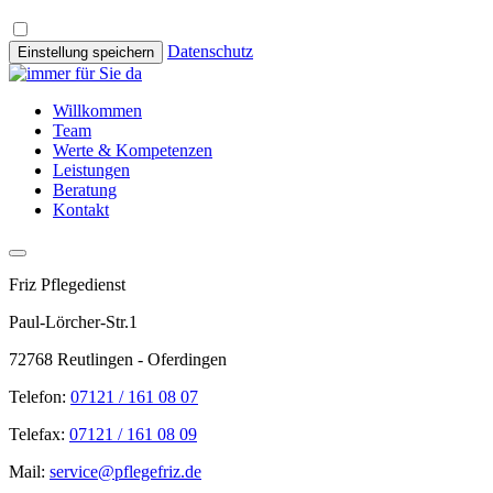
Datenschutz
Einstellung speichern
Willkommen
Team
Werte & Kompetenzen
Leistungen
Beratung
Kontakt
Friz Pflegedienst
Paul-Lörcher-Str.1
72768 Reutlingen - Oferdingen
Telefon:
07121 / 161 08 07
Telefax:
07121 / 161 08 09
Mail:
service@pflegefriz.de