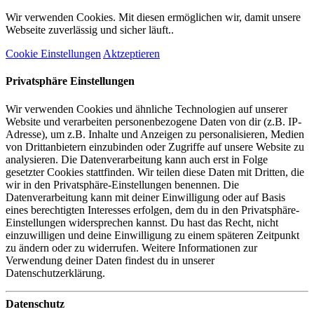
Wir verwenden Cookies. Mit diesen ermöglichen wir, damit unsere
Webseite zuverlässig und sicher läuft..
Cookie Einstellungen
Aktzeptieren
Privatsphäre Einstellungen
Wir verwenden Cookies und ähnliche Technologien auf unserer
Website und verarbeiten personenbezogene Daten von dir (z.B. IP-
Adresse), um z.B. Inhalte und Anzeigen zu personalisieren, Medien
von Drittanbietern einzubinden oder Zugriffe auf unsere Website zu
analysieren. Die Datenverarbeitung kann auch erst in Folge
gesetzter Cookies stattfinden. Wir teilen diese Daten mit Dritten, die
wir in den Privatsphäre-Einstellungen benennen. Die
Datenverarbeitung kann mit deiner Einwilligung oder auf Basis
eines berechtigten Interesses erfolgen, dem du in den Privatsphäre-
Einstellungen widersprechen kannst. Du hast das Recht, nicht
einzuwilligen und deine Einwilligung zu einem späteren Zeitpunkt
zu ändern oder zu widerrufen. Weitere Informationen zur
Verwendung deiner Daten findest du in unserer
Datenschutzerklärung.
Datenschutz